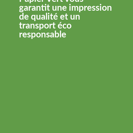
garantit une impression
de qualité et
un
transport éco
responsable