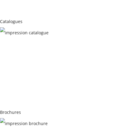
Catalogues
CATALOGUES
Brochures