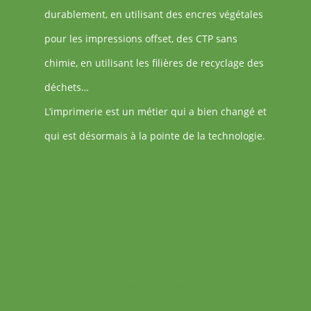
durablement, en utilisant des encres végétales
pour les impressions offset, des CTP sans
chimie, en utilisant les filières de recyclage des
déchets…
L’imprimerie est un métier qui a bien changé et
qui est désormais à la pointe de la technologie.
+
673
CLIENTS RÉCURRENTS