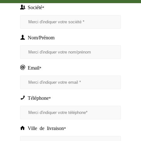
Société
*
Nom/Prénom
Email
*
Téléphone
*
Ville de livraison
*