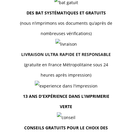
DES BAT SYSTÉMATIQUES ET GRATUITS
(nous n’imprimons vos documents qu’après de
nombreuses vérifications)
LIVRAISON ULTRA RAPIDE ET RESPONSABLE
(gratuite en France Métropolitaine sous 24
heures après impression)
13 ANS D'EXPÉRIENCE DANS L’IMPRIMERIE
VERTE
CONSEILS GRATUITS POUR LE CHOIX DES