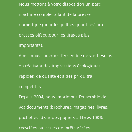
Nous mettons à votre disposition un parc
machine complet allant de la presse
numérique (pour les petites quantités) aux
presses offset (pour les tirages plus
importants).
Ainsi, nous couvrons l’ensemble de vos besoins,
en réalisant des impressions écologiques
rapides, de qualité et à des prix ultra
compétitifs.
Depuis 2004, nous imprimons l’ensemble de
vos documents (brochures, magazines, livres,
pochettes...) sur des papiers à fibres 100%
recyclées ou issues de forêts gérées