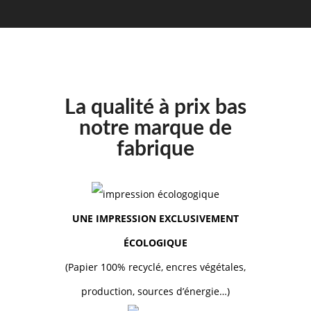
La qualité à prix bas
notre marque de
fabrique
UNE IMPRESSION EXCLUSIVEMENT
ÉCOLOGIQUE
(Papier 100% recyclé, encres végétales,
production, sources d’énergie…)