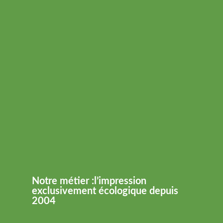
Notre métier :l’impression
exclusivement écologique depuis
2004