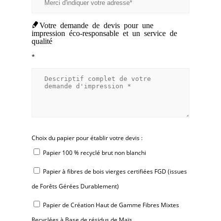
Votre demande de devis pour une
impression éco-responsable et un service de
qualité
*
Choix du papier pour établir votre devis :
Papier 100 % recyclé brut non blanchi
Papier à fibres de bois vierges certifiées FGD (issues
de Forêts Gérées Durablement)
Papier de Création Haut de Gamme Fibres Mixtes
Recyclées à Base de résidus de Maïs