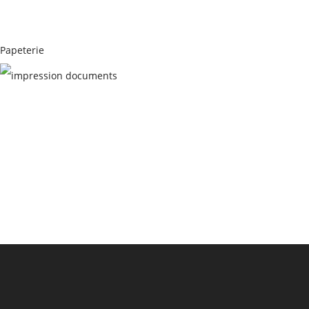
Papeterie
PAPETERIE