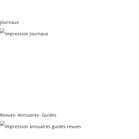
Journaux
JOURNAUX
Revues- Annuaires- Guides