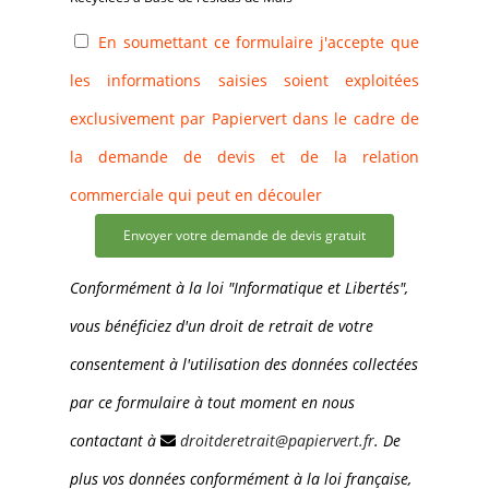
En soumettant ce formulaire j'accepte que
les informations saisies soient exploitées
exclusivement par Papiervert dans le cadre de
la demande de devis et de la relation
commerciale qui peut en découler
Envoyer votre demande de devis gratuit
Conformément à la loi "Informatique et Libertés",
vous bénéficiez d'un droit de retrait de votre
consentement à l'utilisation des données collectées
par ce formulaire à tout moment en nous
contactant à
droitderetrait@papiervert.fr
. De
plus vos données conformément à la loi française,