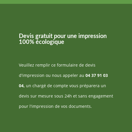
Devis gratuit pour une impression
100% écologique
Veuillez remplir ce formulaire de devis
d'impression ou nous appeler au
04 37 91 03
04
,
un chargé de compte vous préparera un
devis sur mesure sous 24h et sans engagement
pour l'impression de vos documents.