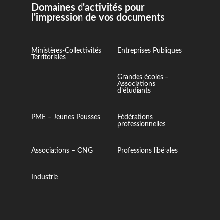
Domaines d'activités pour
l'impression de vos documents
Ministères-Collectivités
Entreprises Publiques
Territoriales
Grandes écoles –
Associations
d’étudiants
PME – Jeunes Pousses
Fédérations
professionnelles
Associations – ONG
Professions libérales
Industrie